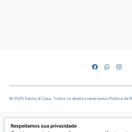
© 2025 Santa di Casa. Todos os direitos reservados.
Política de 
Respeitamos sua privacidade