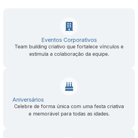
Eventos Corporativos
Team building criativo que fortalece vínculos e
estimula a colaboração da equipe.
Aniversários
Celebre de forma única com uma festa criativa
e memorável para todas as idades.