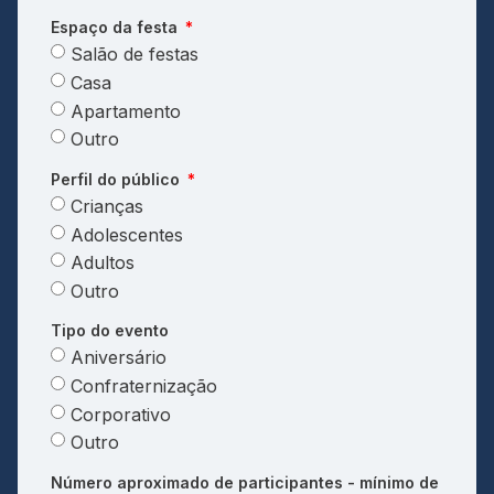
Espaço da festa
Salão de festas
Casa
Apartamento
Outro
Perfil do público
Crianças
Adolescentes
Adultos
Outro
Tipo do evento
Aniversário
Confraternização
Corporativo
Outro
Número aproximado de participantes - mínimo de