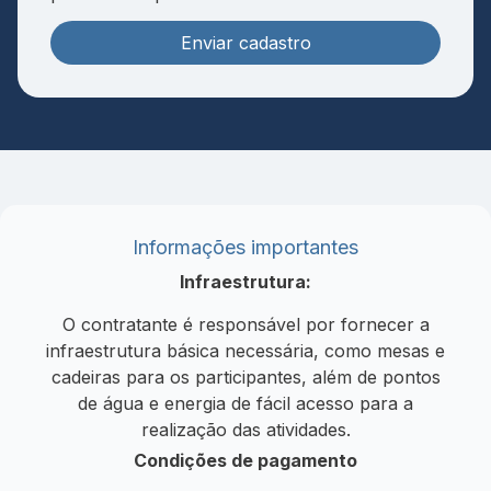
Enviar cadastro
Informações importantes
Infraestrutura:
O contratante é responsável por fornecer a
infraestrutura básica necessária, como mesas e
cadeiras para os participantes, além de pontos
de água e energia de fácil acesso para a
realização das atividades.
Condições de pagamento