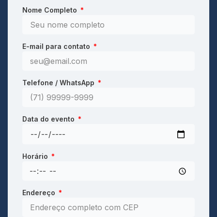
Nome Completo
E-mail para contato
Telefone / WhatsApp
Data do evento
Horário
Endereço