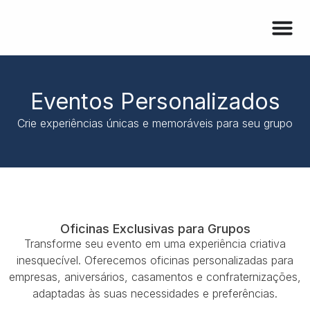
Eventos Personalizados
Crie experiências únicas e memoráveis para seu grupo
Oficinas Exclusivas para Grupos
Transforme seu evento em uma experiência criativa
inesquecível. Oferecemos oficinas personalizadas para
empresas, aniversários, casamentos e confraternizações,
adaptadas às suas necessidades e preferências.