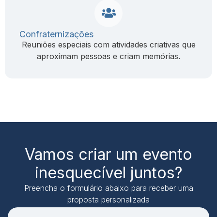
Confraternizações
Reuniões especiais com atividades criativas que
aproximam pessoas e criam memórias.
Vamos criar um evento
inesquecível juntos?
Preencha o formulário abaixo para receber uma
proposta personalizada