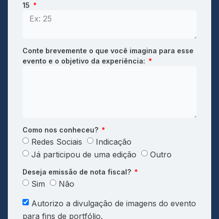
15
Conte brevemente o que você imagina para esse
evento e o objetivo da experiência:
Como nos conheceu?
Redes Sociais
Indicação
Já participou de uma edição
Outro
Deseja emissão de nota fiscal?
Sim
Não
Autorizo a divulgação de imagens do evento
para fins de portfólio.