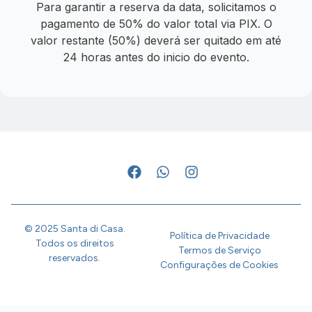
Para garantir a reserva da data, solicitamos o
pagamento de 50% do valor total via PIX. O
valor restante (50%) deverá ser quitado em até
24 horas antes do inicio do evento.
© 2025 Santa di Casa.
Política de Privacidade
Todos os direitos
Termos de Serviço
reservados.
Configurações de Cookies