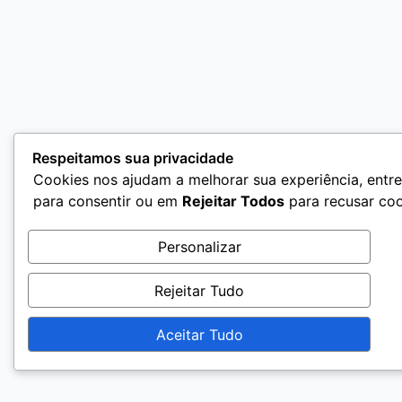
Respeitamos sua privacidade
Cookies nos ajudam a melhorar sua experiência, entre
para consentir ou em
Rejeitar Todos
para recusar coo
Personalizar
Rejeitar Tudo
Aceitar Tudo