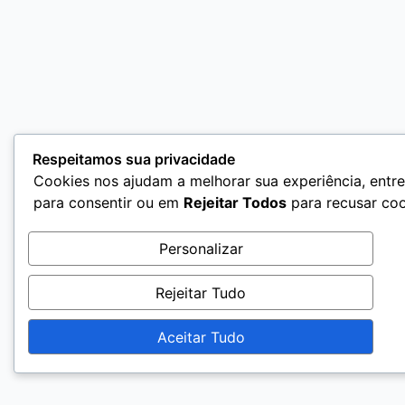
Respeitamos sua privacidade
Cookies nos ajudam a melhorar sua experiência, entre
para consentir ou em
Rejeitar Todos
para recusar coo
Personalizar
Rejeitar Tudo
Aceitar Tudo