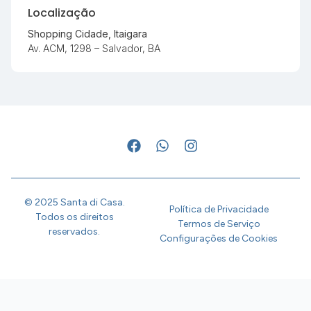
Localização
Shopping Cidade, Itaigara
Av. ACM, 1298 – Salvador, BA
© 2025 Santa di Casa.
Política de Privacidade
Todos os direitos
Termos de Serviço
reservados.
Configurações de Cookies