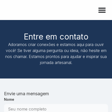
Entre em contato
Adoramos criar conexões e estamos aqui para ouvir
você! Se tiver alguma pergunta ou ideia, não hesite em
nos chamar. Estamos prontos para ajudar e inspirar sua
jornada artesanal.
Envie uma mensagem
Nome