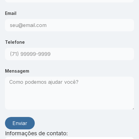
Email
Telefone
Mensagem
Enviar
Informações de contato: