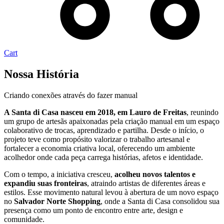
Cart
Nossa História
Criando conexões através do fazer manual
A Santa di Casa nasceu em 2018, em Lauro de Freitas
, reunindo
um grupo de artesãs apaixonadas pela criação manual em um espaço
colaborativo de trocas, aprendizado e partilha. Desde o início, o
projeto teve como propósito valorizar o trabalho artesanal e
fortalecer a economia criativa local, oferecendo um ambiente
acolhedor onde cada peça carrega histórias, afetos e identidade.
Com o tempo, a iniciativa cresceu,
acolheu novos talentos e
expandiu suas fronteiras
, atraindo artistas de diferentes áreas e
estilos. Esse movimento natural levou à abertura de um novo espaço
no
Salvador Norte Shopping
, onde a Santa di Casa consolidou sua
presença como um ponto de encontro entre arte, design e
comunidade.