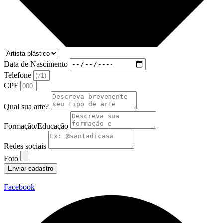
Data de Nascimento
Telefone
CPF
Qual sua arte?
Formação/Educação
Redes sociais
Foto
Enviar cadastro
Facebook