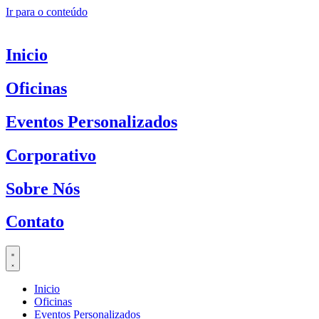
Ir para o conteúdo
Inicio
Oficinas
Eventos Personalizados
Corporativo
Sobre Nós
Contato
Inicio
Oficinas
Eventos Personalizados