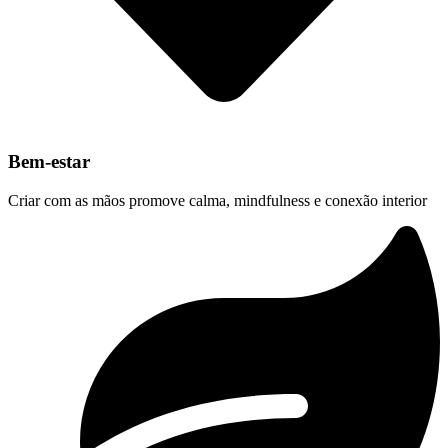
Bem-estar
Criar com as mãos promove calma, mindfulness e conexão interior