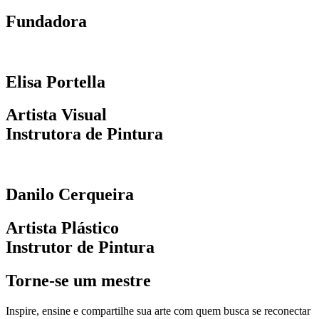
Fundadora
Elisa Portella
Artista Visual
Instrutora de Pintura
Danilo Cerqueira
Artista Plástico
Instrutor de Pintura
Torne-se um mestre
Inspire, ensine e compartilhe sua arte com quem busca se reconectar