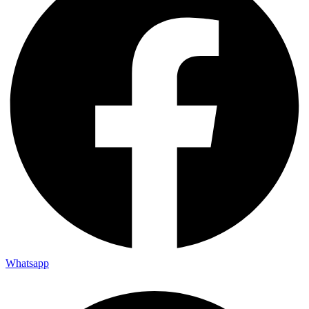
Whatsapp