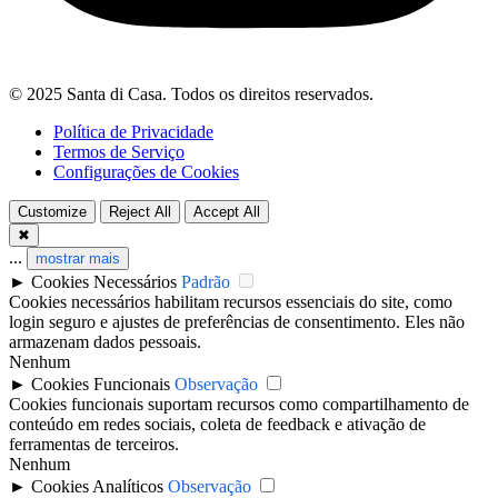
© 2025 Santa di Casa. Todos os direitos reservados.
Política de Privacidade
Termos de Serviço
Configurações de Cookies
Customize
Reject All
Accept All
✖
...
mostrar mais
►
Cookies Necessários
Padrão
Cookies necessários habilitam recursos essenciais do site, como
login seguro e ajustes de preferências de consentimento. Eles não
armazenam dados pessoais.
Nenhum
►
Cookies Funcionais
Observação
Cookies funcionais suportam recursos como compartilhamento de
conteúdo em redes sociais, coleta de feedback e ativação de
ferramentas de terceiros.
Nenhum
►
Cookies Analíticos
Observação