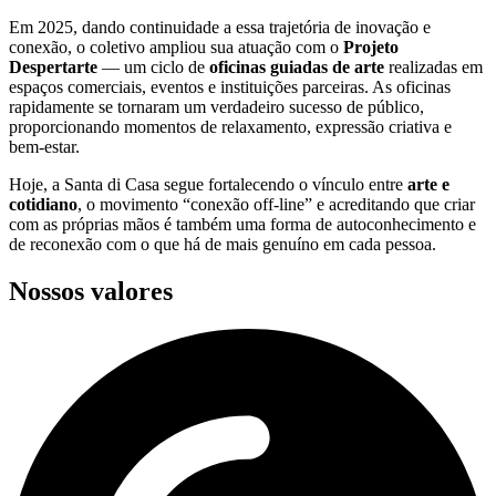
Em 2025, dando continuidade a essa trajetória de inovação e
conexão, o coletivo ampliou sua atuação com o
Projeto
Despertarte
— um ciclo de
oficinas guiadas de arte
realizadas em
espaços comerciais, eventos e instituições parceiras. As oficinas
rapidamente se tornaram um verdadeiro sucesso de público,
proporcionando momentos de relaxamento, expressão criativa e
bem-estar.
Hoje, a Santa di Casa segue fortalecendo o vínculo entre
arte e
cotidiano
, o movimento “conexão off-line” e acreditando que criar
com as próprias mãos é também uma forma de autoconhecimento e
de reconexão com o que há de mais genuíno em cada pessoa.
Nossos valores