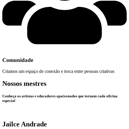
Comunidade
Criamos um espaço de conexão e troca entre pessoas criativas
Nossos mestres
Conheça os artistas e educadores apaixonados que tornam cada oficina
especial
Jailce Andrade