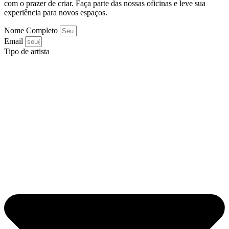
com o prazer de criar. Faça parte das nossas oficinas e leve sua
experiência para novos espaços.
Nome Completo
Email
Tipo de artista