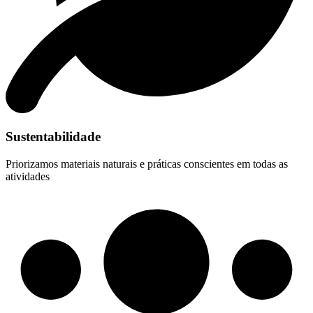
Sustentabilidade
Priorizamos materiais naturais e práticas conscientes em todas as
atividades