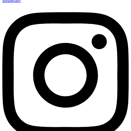
Instagram