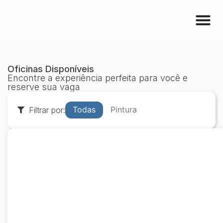
Oficinas Disponíveis
Encontre a experiência perfeita para você e
reserve sua vaga
Todas
Pintura
Filtrar por: