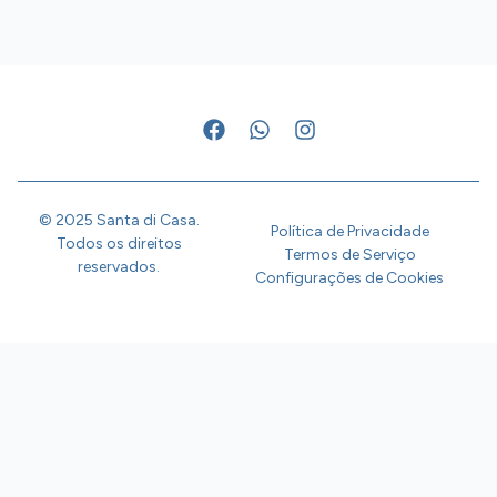
© 2025 Santa di Casa.
Política de Privacidade
Todos os direitos
Termos de Serviço
reservados.
Configurações de Cookies